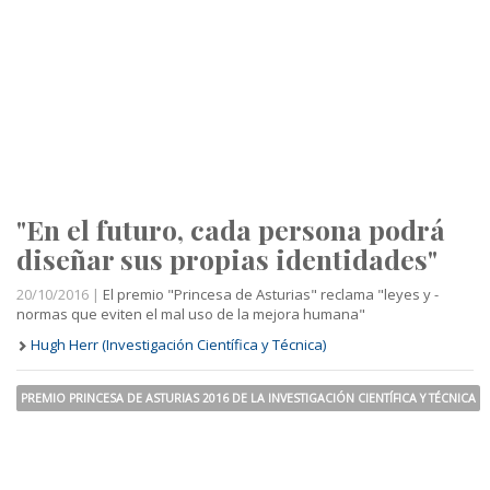
"En el futuro, cada persona podrá
diseñar sus propias identidades"
20/10/2016 |
El premio "Princesa de Asturias" reclama "leyes y -
normas que eviten el mal uso de la mejora humana"
Hugh Herr (Investigación Científica y Técnica)
PREMIO PRINCESA DE ASTURIAS 2016 DE LA INVESTIGACIÓN CIENTÍFICA Y TÉCNICA