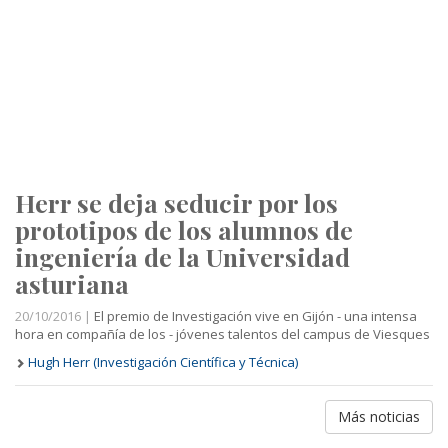
Herr se deja seducir por los
prototipos de los alumnos de
ingeniería de la Universidad
asturiana
20/10/2016 |
El premio de Investigación vive en Gijón - una intensa
hora en compañía de los - jóvenes talentos del campus de Viesques
Hugh Herr (Investigación Científica y Técnica)
Más noticias