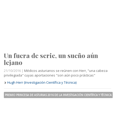
Un fuera de serie, un sueño aún
lejano
21/10/2016 |
Médicos asturianos se reúnen con Herr, "una cabeza
privilegiada" cuyas aportaciones "son aún poco prácticas"
Hugh Herr (Investigación Científica y Técnica)
PREMIO PRINCESA DE ASTURIAS 2016 DE LA INVESTIGACIÓN CIENTÍFICA Y TÉCNICA