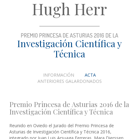
Hugh Herr
PREMIO PRINCESA DE ASTURIAS 2016 DE LA
Investigación Científica y
Técnica
INFORMACIÓN
ACTA
ANTERIORES GALARDONADOS
Premio Princesa de Asturias 2016 de la
Investigación Científica y Técnica
Reunido en Oviedo el Jurado del Premio Princesa de
Asturias de Investigación Científica y Técnica 2016,
integrado por Juan Luis Arsuaga Ferreras, Mara Dierssen